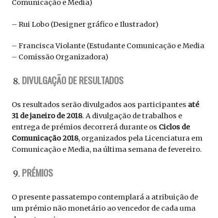
Comunicação e Media)
– Rui Lobo (Designer gráfico e Ilustrador)
– Francisca Violante (Estudante Comunicação e Media
– Comissão Organizadora)
DIVULGAÇÃO DE RESULTADOS
Os resultados serão divulgados aos participantes
até
31 de janeiro de 2018
. A divulgação de trabalhos e
entrega de prémios decorrerá durante os
Ciclos de
Comunicação 2018
, organizados pela Licenciatura em
Comunicação e Media, na última semana de fevereiro.
PRÉMIOS
O presente passatempo contemplará a atribuição de
um prémio não monetário ao vencedor de cada uma