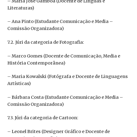
– Maria José Gamboa (Docente de Línguas e
Literaturas)
– Ana Pinto (Estudante Comunicação e Media –
Comissão Organizadora)
7.2. Júri da categoria de Fotografia:
– Marco Gomes (Docente de Comunicação, Media e
História Contemporânea)
– Maria Kowalski (Fotógrafa e Docente de Linguagens
Artísticas)
– Bárbara Costa (Estudante Comunicação e Media –
Comissão Organizadora)
7.3. Júri da categoria de Cartoon:
– Leonel Brites (Designer Gráfico e Docente de