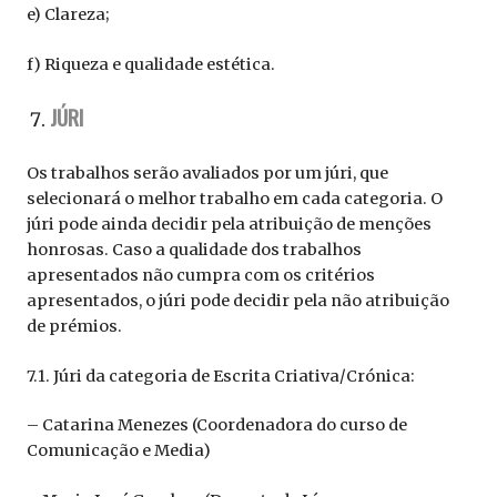
e) Clareza;
f) Riqueza e qualidade estética.
JÚRI
Os trabalhos serão avaliados por um júri, que
selecionará o melhor trabalho em cada categoria. O
júri pode ainda decidir pela atribuição de menções
honrosas. Caso a qualidade dos trabalhos
apresentados não cumpra com os critérios
apresentados, o júri pode decidir pela não atribuição
de prémios.
7.1. Júri da categoria de Escrita Criativa/Crónica:
– Catarina Menezes (Coordenadora do curso de
Comunicação e Media)