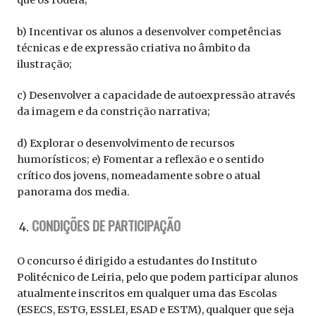
que os rodeia;
b) Incentivar os alunos a desenvolver competências
técnicas e de expressão criativa no âmbito da
ilustração;
c) Desenvolver a capacidade de autoexpressão através
da imagem e da constrição narrativa;
d) Explorar o desenvolvimento de recursos
humorísticos; e) Fomentar a reflexão e o sentido
crítico dos jovens, nomeadamente sobre o atual
panorama dos media.
CONDIÇÕES DE PARTICIPAÇÃO
O concurso é dirigido a estudantes do Instituto
Politécnico de Leiria, pelo que podem participar alunos
atualmente inscritos em qualquer uma das Escolas
(ESECS, ESTG, ESSLEI, ESAD e ESTM), qualquer que seja