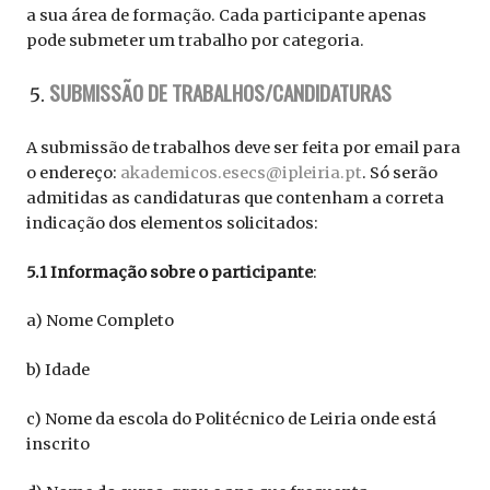
a sua área de formação. Cada participante apenas
pode submeter um trabalho por categoria.
SUBMISSÃO DE TRABALHOS/CANDIDATURAS
A submissão de trabalhos deve ser feita por email para
o endereço:
akademicos.esecs@ipleiria.pt
. Só serão
admitidas as candidaturas que contenham a correta
indicação dos elementos solicitados:
5.1 Informação sobre o participante
:
a) Nome Completo
b) Idade
c) Nome da escola do Politécnico de Leiria onde está
inscrito