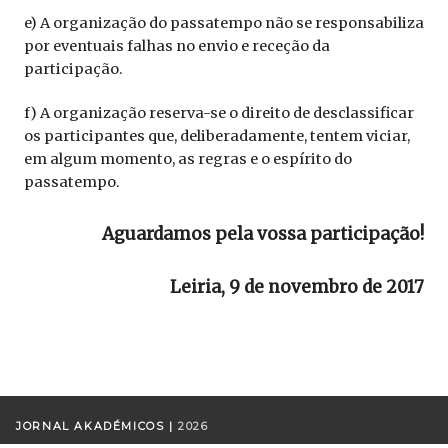
e) A organização do passatempo não se responsabiliza
por eventuais falhas no envio e receção da
participação.
f) A organização reserva-se o direito de desclassificar
os participantes que, deliberadamente, tentem viciar,
em algum momento, as regras e o espírito do
passatempo.
Aguardamos pela vossa participação!
Leiria, 9 de novembro de 2017
JORNAL AKADÉMICOS |
2026