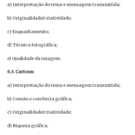
a) Interpretação do tema e mensagem transmitida;
b) Originalidade/criatividade;
c) Enquadramento;
d) Técnica fotográfica;
e) Qualidade da imagem.
6.3. Cartoon
:
a) Interpretação do tema e mensagem transmitida;
b) Coesão e coerência gráfica;
c) Originalidade/criatividade;
d) Riqueza gráfica;