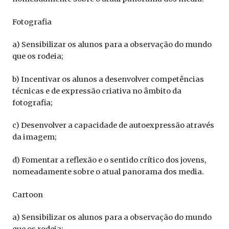
Fotografia
a) Sensibilizar os alunos para a observação do mundo
que os rodeia;
b) Incentivar os alunos a desenvolver competências
técnicas e de expressão criativa no âmbito da
fotografia;
c) Desenvolver a capacidade de autoexpressão através
da imagem;
d) Fomentar a reflexão e o sentido crítico dos jovens,
nomeadamente sobre o atual panorama dos media.
Cartoon
a) Sensibilizar os alunos para a observação do mundo