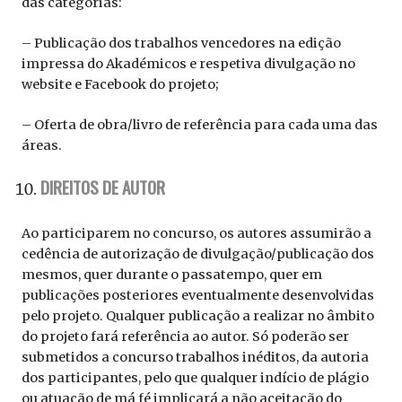
das categorias:
– Publicação dos trabalhos vencedores na edição
impressa do Akadémicos e respetiva divulgação no
website e Facebook do projeto;
– Oferta de obra/livro de referência para cada uma das
áreas.
DIREITOS DE AUTOR
Ao participarem no concurso, os autores assumirão a
cedência de autorização de divulgação/publicação dos
mesmos, quer durante o passatempo, quer em
publicações posteriores eventualmente desenvolvidas
pelo projeto. Qualquer publicação a realizar no âmbito
do projeto fará referência ao autor. Só poderão ser
submetidos a concurso trabalhos inéditos, da autoria
dos participantes, pelo que qualquer indício de plágio
ou atuação de má fé implicará a não aceitação do