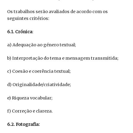
Os trabalhos serão avaliados de acordo com os
seguintes critérios:
6.1. Crónica
:
a) Adequação ao género textual;
b) Interpretação do tema e mensagem transmitida;
c) Coesão e coerência textual;
d) Originalidade/criatividade;
e) Riqueza vocabular;
f) Correção e clareza.
6.2. Fotografia: