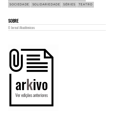
SOCIEDADE
SOLIDARIEDADE
SÉRIES
TEATRO
SOBRE
O Jornal Akadémicos