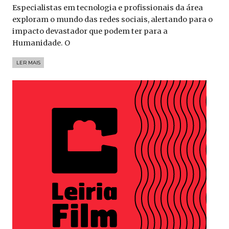
Especialistas em tecnologia e profissionais da área
exploram o mundo das redes sociais, alertando para o
impacto devastador que podem ter para a
Humanidade. O
LER MAIS