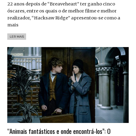
22 anos depois de “Breaveheart” ter ganho cinco
óscares, entre os quais o de melhor filme e melhor
realizador, “Hacksaw Ridge” apresentou-se como a
mais
LER MAIS
“Animais fantásticos e onde encontrá-los”: O