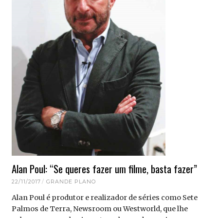
Alan Poul: “Se queres fazer um filme, basta fazer”
22/11/2017
GRANDE PLANO
Alan Poul é produtor e realizador de séries como Sete
Palmos de Terra, Newsroom ou Westworld, que lhe