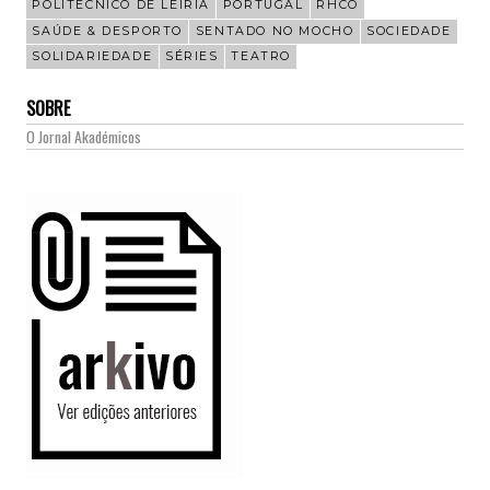
POLITÉCNICO DE LEIRIA
PORTUGAL
RHCO
SAÚDE & DESPORTO
SENTADO NO MOCHO
SOCIEDADE
SOLIDARIEDADE
SÉRIES
TEATRO
SOBRE
O Jornal Akadémicos