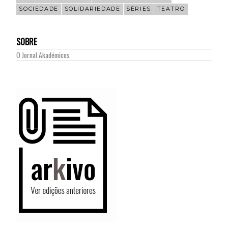
SOCIEDADE
SOLIDARIEDADE
SÉRIES
TEATRO
SOBRE
O Jornal Akadémicos