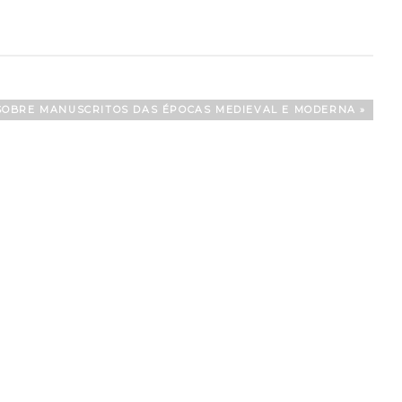
SOBRE MANUSCRITOS DAS ÉPOCAS MEDIEVAL E MODERNA