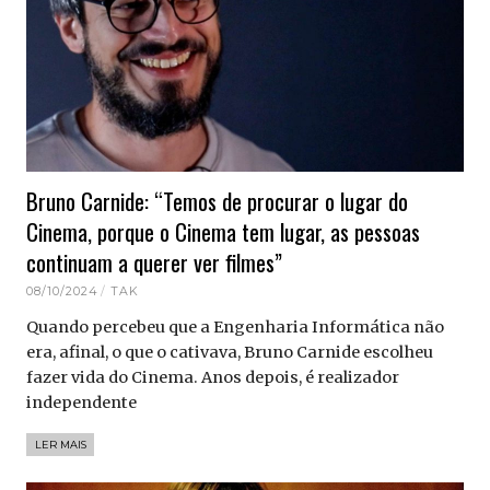
Bruno Carnide: “Temos de procurar o lugar do
Cinema, porque o Cinema tem lugar, as pessoas
continuam a querer ver filmes”
08/10/2024
TAK
Quando percebeu que a Engenharia Informática não
era, afinal, o que o cativava, Bruno Carnide escolheu
fazer vida do Cinema. Anos depois, é realizador
independente
LER MAIS