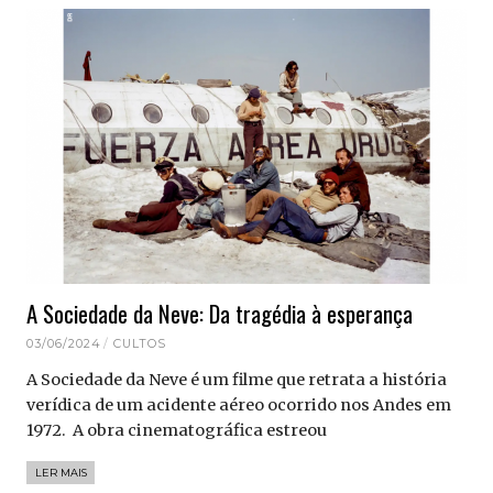
A Sociedade da Neve: Da tragédia à esperança
03/06/2024
CULTOS
A Sociedade da Neve é um filme que retrata a história
verídica de um acidente aéreo ocorrido nos Andes em
1972. A obra cinematográfica estreou
LER MAIS