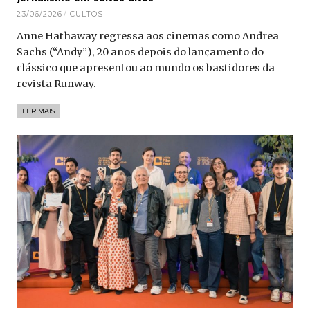
23/06/2026
CULTOS
Anne Hathaway regressa aos cinemas como Andrea
Sachs (“Andy”), 20 anos depois do lançamento do
clássico que apresentou ao mundo os bastidores da
revista Runway.
LER MAIS