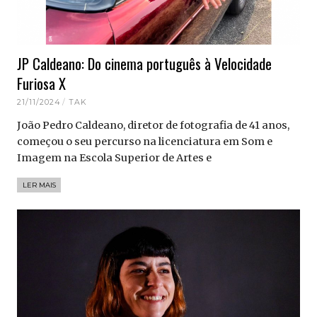
JP Caldeano: Do cinema português à Velocidade
Furiosa X
21/11/2024
TAK
João Pedro Caldeano, diretor de fotografia de 41 anos,
começou o seu percurso na licenciatura em Som e
Imagem na Escola Superior de Artes e
LER MAIS