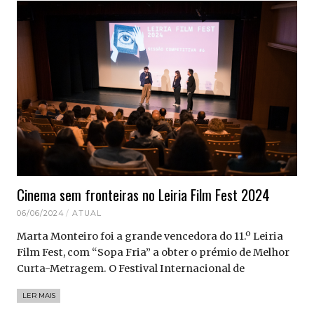
Cinema sem fronteiras no Leiria Film Fest 2024
06/06/2024
ATUAL
Marta Monteiro foi a grande vencedora do 11.º Leiria
Film Fest, com “Sopa Fria” a obter o prémio de Melhor
Curta-Metragem. O Festival Internacional de
LER MAIS