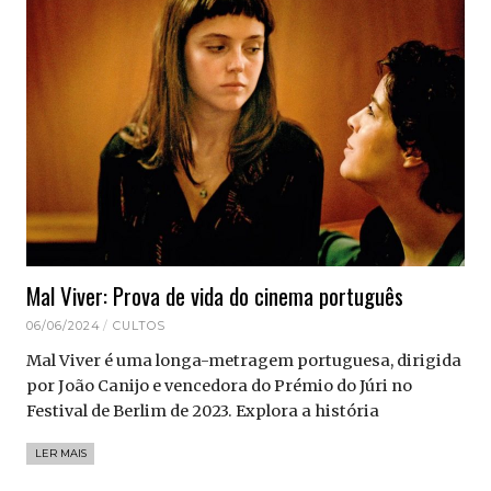
Mal Viver: Prova de vida do cinema português
06/06/2024
CULTOS
Mal Viver é uma longa-metragem portuguesa, dirigida
por João Canijo e vencedora do Prémio do Júri no
Festival de Berlim de 2023. Explora a história
LER MAIS