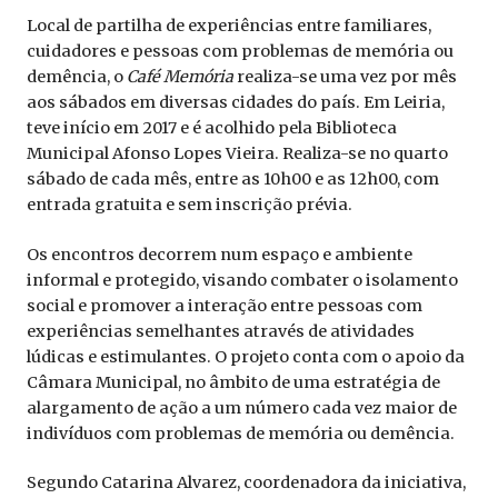
Local de partilha de experiências entre familiares,
cuidadores e pessoas com problemas de memória ou
demência, o
Café Memória
realiza-se uma vez por mês
aos sábados em diversas cidades do país. Em Leiria,
teve início em 2017 e é acolhido pela Biblioteca
Municipal Afonso Lopes Vieira. Realiza-se no quarto
sábado de cada mês, entre as 10h00 e as 12h00, com
entrada gratuita e sem inscrição prévia.
Os encontros decorrem num espaço e ambiente
informal e protegido, visando combater o isolamento
social e promover a interação entre pessoas com
experiências semelhantes através de atividades
lúdicas e estimulantes. O projeto conta com o apoio da
Câmara Municipal, no âmbito de uma estratégia de
alargamento de ação a um número cada vez maior de
indivíduos com problemas de memória ou demência.
Segundo Catarina Alvarez, coordenadora da iniciativa,