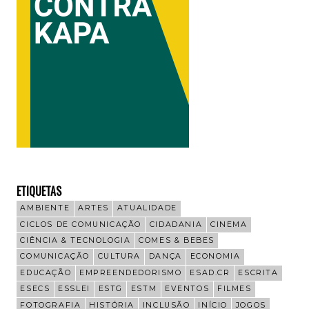
ETIQUETAS
AMBIENTE
ARTES
ATUALIDADE
CICLOS DE COMUNICAÇÃO
CIDADANIA
CINEMA
CIÊNCIA & TECNOLOGIA
COMES & BEBES
COMUNICAÇÃO
CULTURA
DANÇA
ECONOMIA
EDUCAÇÃO
EMPREENDEDORISMO
ESAD.CR
ESCRITA
ESECS
ESSLEI
ESTG
ESTM
EVENTOS
FILMES
FOTOGRAFIA
HISTÓRIA
INCLUSÃO
INÍCIO
JOGOS