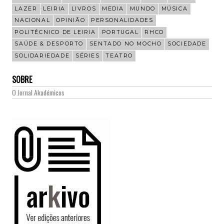
LAZER
LEIRIA
LIVROS
MEDIA
MUNDO
MÚSICA
NACIONAL
OPINIÃO
PERSONALIDADES
POLITÉCNICO DE LEIRIA
PORTUGAL
RHCO
SAÚDE & DESPORTO
SENTADO NO MOCHO
SOCIEDADE
SOLIDARIEDADE
SÉRIES
TEATRO
SOBRE
O Jornal Akadémicos