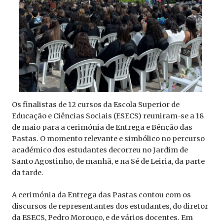
Os finalistas de 12 cursos da Escola Superior de
Educação e Ciências Sociais (ESECS) reuniram-se a 18
de maio para a cerimónia de Entrega e Bênção das
Pastas. O momento relevante e simbólico no percurso
académico dos estudantes decorreu no Jardim de
Santo Agostinho, de manhã, e na Sé de Leiria, da parte
da tarde.
A cerimónia da Entrega das Pastas contou com os
discursos de representantes dos estudantes, do diretor
da ESECS, Pedro Morouço, e de vários docentes. Em