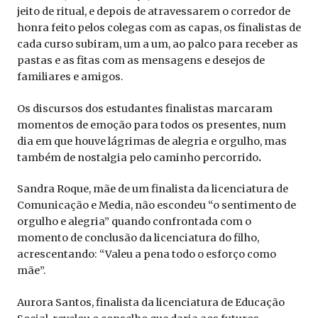
jeito de ritual, e depois de atravessarem o corredor de
honra feito pelos colegas com as capas, os finalistas de
cada curso subiram, um a um, ao palco para receber as
pastas e as fitas com as mensagens e desejos de
familiares e amigos.
Os discursos dos estudantes finalistas marcaram
momentos de emoção para todos os presentes, num
dia em que houve lágrimas de alegria e orgulho, mas
também de nostalgia pelo caminho percorrido
.
Sandra Roque, mãe de um finalista da licenciatura de
Comunicação e Media, não escondeu “o sentimento de
orgulho e alegria” quando confrontada com o
momento de conclusão da licenciatura do filho,
acrescentando: “Valeu a pena todo o esforço como
mãe”.
Aurora Santos, finalista da licenciatura de Educação