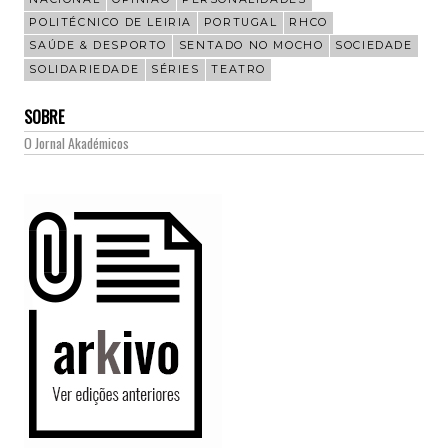
POLITÉCNICO DE LEIRIA
PORTUGAL
RHCO
SAÚDE & DESPORTO
SENTADO NO MOCHO
SOCIEDADE
SOLIDARIEDADE
SÉRIES
TEATRO
SOBRE
O Jornal Akadémicos