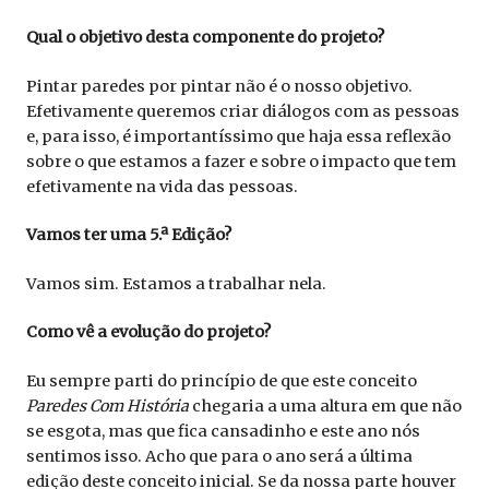
Qual o objetivo desta componente do projeto?
Pintar paredes por pintar não é o nosso objetivo.
Efetivamente queremos criar diálogos com as pessoas
e, para isso, é importantíssimo que haja essa reflexão
sobre o que estamos a fazer e sobre o impacto que tem
efetivamente na vida das pessoas.
Vamos ter uma 5.ª Edição?
Vamos sim. Estamos a trabalhar nela.
Como vê a evolução do projeto?
Eu sempre parti do princípio de que este conceito
Paredes Com História
chegaria a uma altura em que não
se esgota, mas que fica cansadinho e este ano nós
sentimos isso. Acho que para o ano será a última
edição deste conceito inicial. Se da nossa parte houver