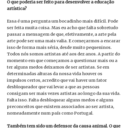
O que poderia ser feito para desenvolver a educação
artística?
Essa é uma pergunta um bocadinho mais difícil. Pode
ser feita muita coisa. Mas eu acho que falta sobretudo
passar a mensagem de que, efetivamente, a arte pela
arte pode ser uma mais valia. E começarmos a encarar
isso de forma mais séria, desde muito pequeninos.
Todos nós somos artistas até aos dez anos. A partir do
momento em que começamos a questionar mais ou a
ter alguns medos deixamos de ser artistas. Se em
determinadas alturas da nossa vida houver os
impulsos certos, acredito que vai haver um fator
desbloqueador que vai levar a que as pessoas
consigam ser mais vezes artistas ao longo da sua vida.
Falta isso. Falta desbloquear alguns medos e alguns
preconceitos que existem associados ao ser artista,
nomeadamente num país como Portugal.
Também tem sido um defensor da causa animal. O que