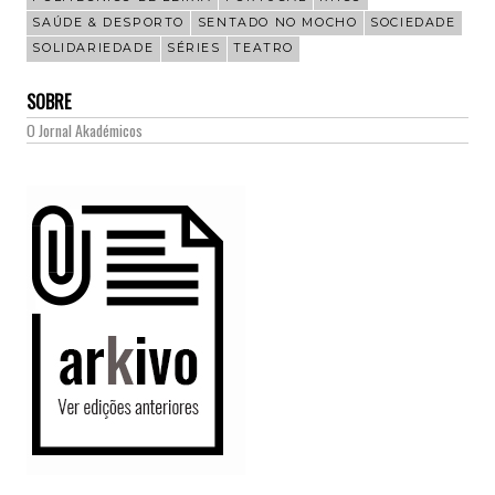
SAÚDE & DESPORTO
SENTADO NO MOCHO
SOCIEDADE
SOLIDARIEDADE
SÉRIES
TEATRO
SOBRE
O Jornal Akadémicos