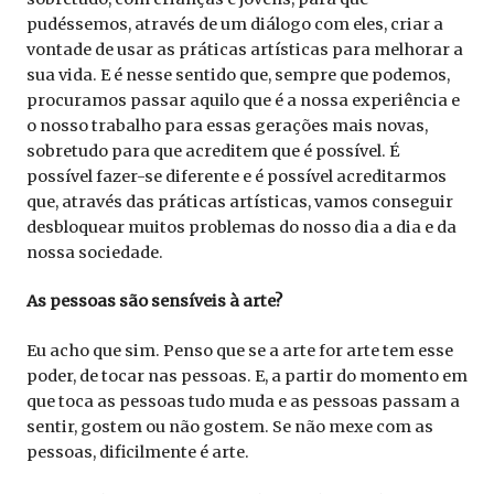
pudéssemos, através de um diálogo com eles, criar a
vontade de usar as práticas artísticas para melhorar a
sua vida. E é nesse sentido que, sempre que podemos,
procuramos passar aquilo que é a nossa experiência e
o nosso trabalho para essas gerações mais novas,
sobretudo para que acreditem que é possível. É
possível fazer-se diferente e é possível acreditarmos
que, através das práticas artísticas, vamos conseguir
desbloquear muitos problemas do nosso dia a dia e da
nossa sociedade.
As pessoas são sensíveis à arte?
Eu acho que sim. Penso que se a arte for arte tem esse
poder, de tocar nas pessoas. E, a partir do momento em
que toca as pessoas tudo muda e as pessoas passam a
sentir, gostem ou não gostem. Se não mexe com as
pessoas, dificilmente é arte.