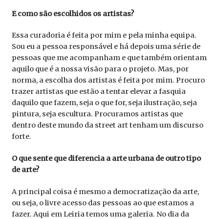
E como são escolhidos os artistas?
Essa curadoria é feita por mim e pela minha equipa.
Sou eu a pessoa responsável e há depois uma série de
pessoas que me acompanham e que também orientam
aquilo que é a nossa visão para o projeto. Mas, por
norma, a escolha dos artistas é feita por mim. Procuro
trazer artistas que estão a tentar elevar a fasquia
daquilo que fazem, seja o que for, seja ilustração, seja
pintura, seja escultura. Procuramos artistas que
dentro deste mundo da street art tenham um discurso
forte.
O que sente que diferencia a arte urbana de outro tipo
de arte?
A principal coisa é mesmo a democratização da arte,
ou seja, o livre acesso das pessoas ao que estamos a
fazer. Aqui em Leiria temos uma galeria. No dia da