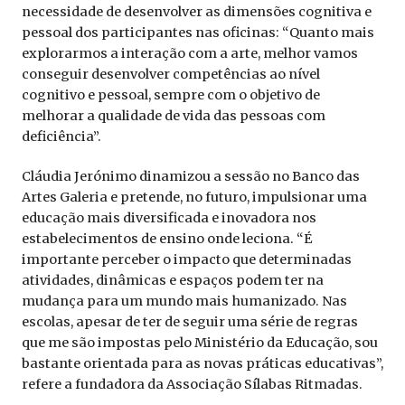
necessidade de desenvolver as dimensões cognitiva e
pessoal dos participantes nas oficinas: “Quanto mais
explorarmos a interação com a arte, melhor vamos
conseguir desenvolver competências ao nível
cognitivo e pessoal, sempre com o objetivo de
melhorar a qualidade de vida das pessoas com
deficiência”.
Cláudia Jerónimo dinamizou a sessão no Banco das
Artes Galeria e pretende, no futuro, impulsionar uma
educação mais diversificada e inovadora nos
estabelecimentos de ensino onde leciona. “É
importante perceber o impacto que determinadas
atividades, dinâmicas e espaços podem ter na
mudança para um mundo mais humanizado. Nas
escolas, apesar de ter de seguir uma série de regras
que me são impostas pelo Ministério da Educação, sou
bastante orientada para as novas práticas educativas”,
refere a fundadora da Associação Sílabas Ritmadas.