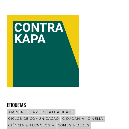
ETIQUETAS
AMBIENTE
ARTES
ATUALIDADE
CICLOS DE COMUNICAÇÃO
CIDADANIA
CINEMA
CIÊNCIA & TECNOLOGIA
COMES & BEBES