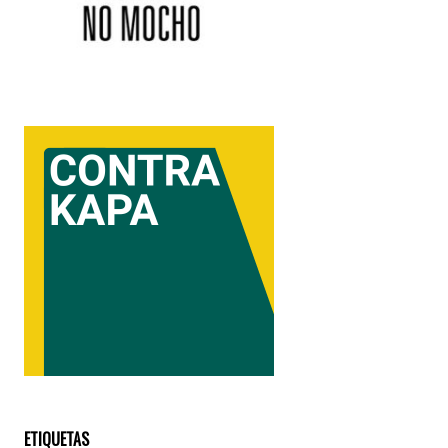
ETIQUETAS