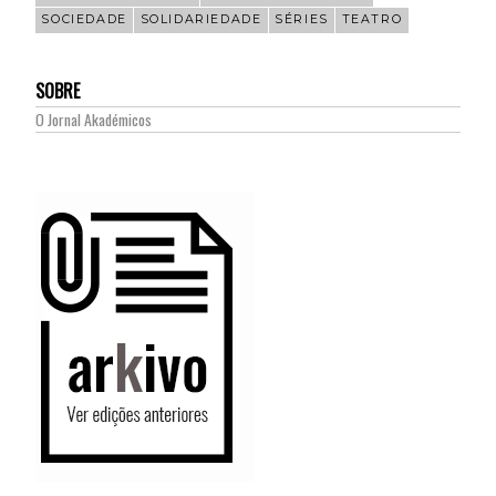
SOCIEDADE
SOLIDARIEDADE
SÉRIES
TEATRO
SOBRE
O Jornal Akadémicos