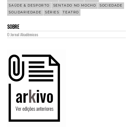
SAÚDE & DESPORTO
SENTADO NO MOCHO
SOCIEDADE
SOLIDARIEDADE
SÉRIES
TEATRO
SOBRE
O Jornal Akadémicos