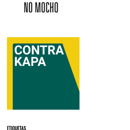
ETIQUETAS