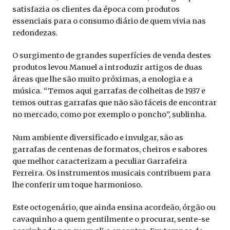
satisfazia os clientes da época com produtos
essenciais para o consumo diário de quem vivia nas
redondezas.
O surgimento de grandes superfícies de venda destes
produtos levou Manuel a introduzir artigos de duas
áreas que lhe são muito próximas, a enologia e a
música. “Temos aqui garrafas de colheitas de 1937 e
temos outras garrafas que não são fáceis de encontrar
no mercado, como por exemplo o poncho”, sublinha.
Num ambiente diversificado e invulgar, são as
garrafas de centenas de formatos, cheiros e sabores
que melhor caracterizam a peculiar Garrafeira
Ferreira. Os instrumentos musicais contribuem para
lhe conferir um toque harmonioso.
Este octogenário, que ainda ensina acordeão, órgão ou
cavaquinho a quem gentilmente o procurar, sente-se